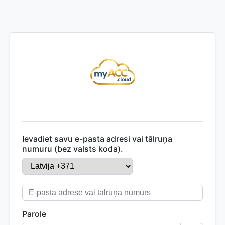
Ievadiet savu e-pasta adresi vai tālruņa
numuru (bez valsts koda).
Parole