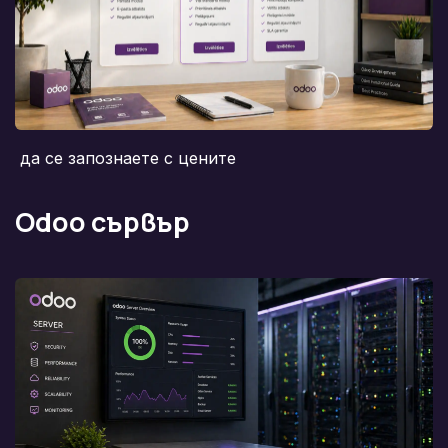
да се запознаете с цените
Odoo сървър