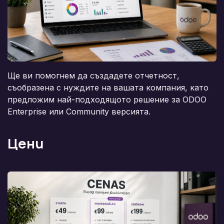
Ще ви помогнем да създадете отчетност,
съобразена с нуждите на вашата компания, като
предложим най-подходящото решение за ODOO
Enterprise или Community версията.
Цени