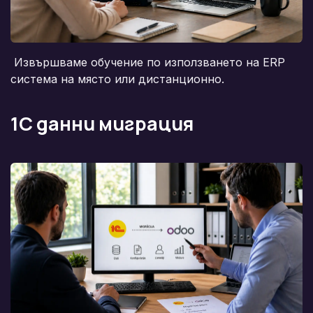
Извършваме обучение по използването на ERP
система на място или дистанционно.
1C данни миграция