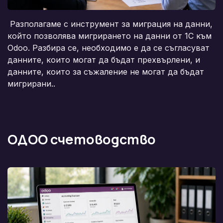
Разполагаме с инструмент за миграция на данни,
който позволява мигрирането на данни от 1C към
Odoo. Разбира се, необходимо е да се съгласуват
данните, които могат да бъдат прехвърлени, и
данните, които за съжаление не могат да бъдат
мигрирани..
ОДОО счетоводство